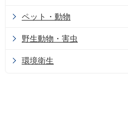
ペット・動物
野生動物・害虫
環境衛生