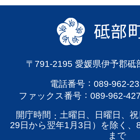
〒791-2195 愛媛県伊予郡
電話番号
089-962-
ファックス番号
089-962-42
開庁時間
土曜日、日曜日、祝
29日から翌年1月3日）を除く、
まで