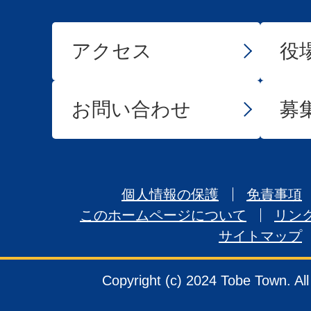
アクセス
役
お問い合わせ
募
個人情報の保護
免責事項
このホームページについて
リン
サイトマップ
Copyright (c) 2024 Tobe Town. Al