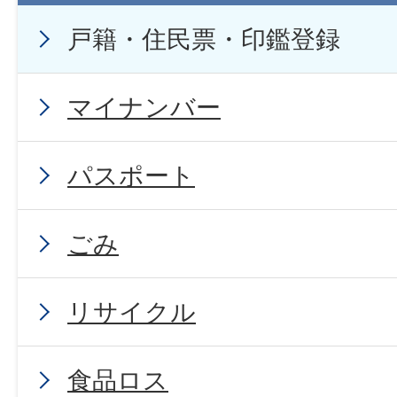
戸籍・住民票・印鑑登録
マイナンバー
パスポート
ごみ
リサイクル
食品ロス