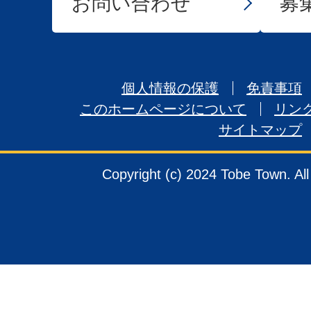
お問い合わせ
募
個人情報の保護
免責事項
このホームページについて
リン
サイトマップ
Copyright (c) 2024 Tobe Town. Al