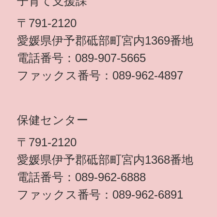
子育て支援課
〒791-2120
愛媛県伊予郡砥部町宮内1369番地
電話番号：089-907-5665
ファックス番号：089-962-4897
保健センター
〒791-2120
愛媛県伊予郡砥部町宮内1368番地
電話番号：089-962-6888
ファックス番号：089-962-6891