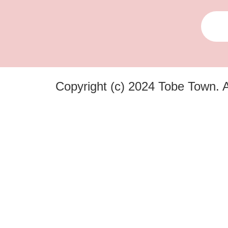
Copyright (c) 2024 Tobe Town. A