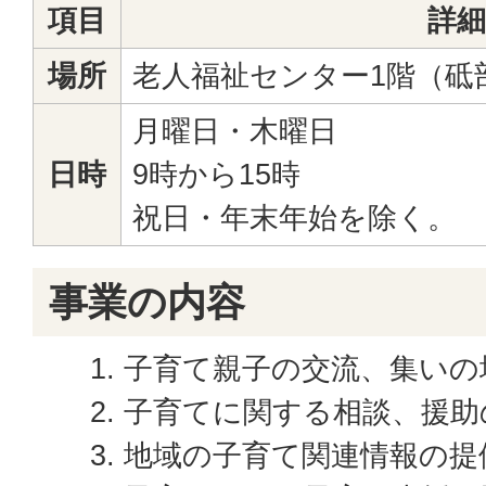
項目
詳細
場所
老人福祉センター1階（砥部
月曜日・木曜日
日時
9時から15時
祝日・年末年始を除く。
事業の内容
子育て親子の交流、集いの
子育てに関する相談、援助
地域の子育て関連情報の提