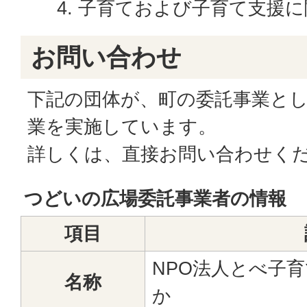
子育ておよび子育て支援に
お問い合わせ
下記の団体が、町の委託事業と
業を実施しています。
詳しくは、直接お問い合わせく
つどいの広場委託事業者の情報
項目
NPO法人とべ子
名称
か