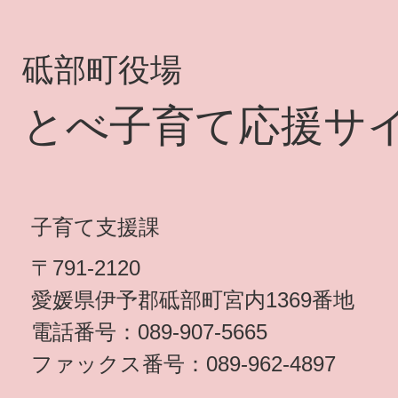
砥部町役場
とべ子育て応援サ
子育て支援課
〒791-2120
愛媛県伊予郡砥部町宮内1369番地
電話番号：089-907-5665
ファックス番号：089-962-4897