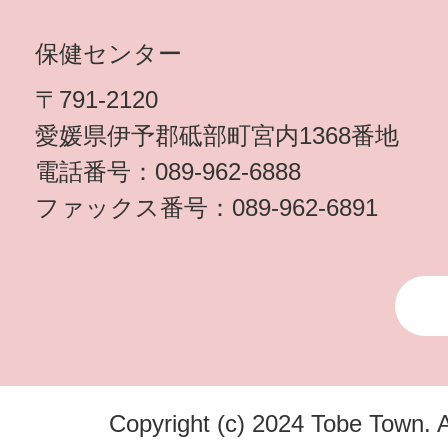
保健センター
〒791-2120
愛媛県伊予郡砥部町宮内1368番地
電話番号：089-962-6888
ファックス番号：089-962-6891
Copyright (c) 2024 Tobe Town. A