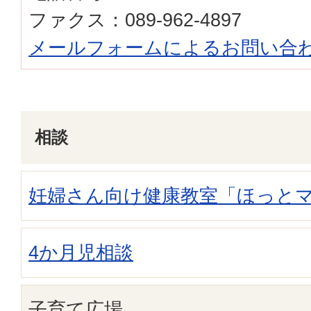
ファクス：089-962-4897
メールフォームによるお問い合
相談
妊婦さん向け健康教室「ほっと
4か月児相談
子育て広場