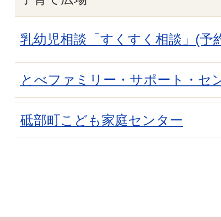
乳幼児相談「すくすく相談」(予
とべファミリー・サポート・セ
砥部町こども家庭センター