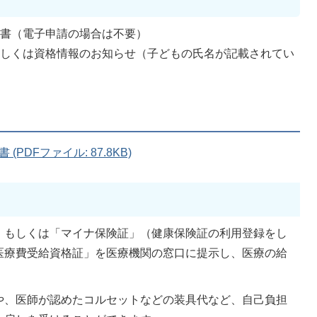
請書（電子申請の場合は不要）
もしくは資格情報のお知らせ（子どもの氏名が記載されてい
DFファイル: 87.8KB)
」もしくは「マイナ保険証」（健康保険証の利用登録をし
医療費受給資格証」を医療機関の窓口に提示し、医療の給
や、医師が認めたコルセットなどの装具代など、自己負担