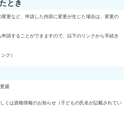
たとき
の変更など、申請した内容に変更が生じた場合は、変更の
も申請することができますので、以下のリンクから手続き
リンク）
変更届
もしくは資格情報のお知らせ（子どもの氏名が記載されてい