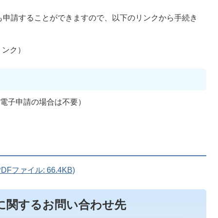
も申請することができますので、以下のリンクから手続き
リンク）
（電子申請の場合は不要）
ファイル: 66.4KB)
に関するお問い合わせ先