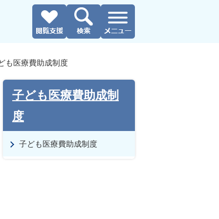
ども医療費助成制度
子ども医療費助成制
度
子ども医療費助成制度