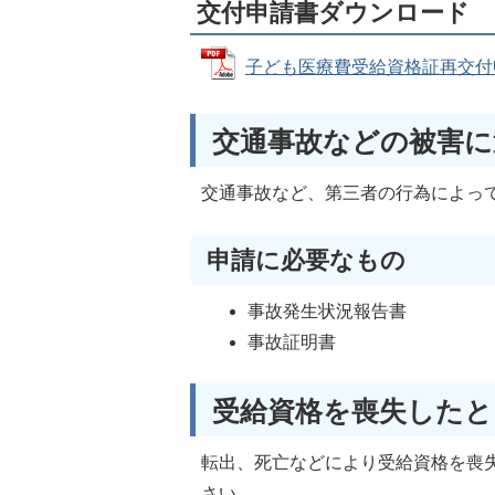
交付申請書ダウンロード
子ども医療費受給資格証再交付申請書
交通事故などの被害に
交通事故など、第三者の行為によっ
申請に必要なもの
事故発生状況報告書
事故証明書
受給資格を喪失したと
転出、死亡などにより受給資格を喪
さい。