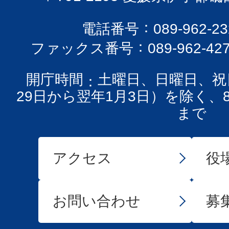
電話番号
089-962-
ファックス番号
089-962-42
開庁時間
土曜日、日曜日、祝
29日から翌年1月3日）を除く、
まで
アクセス
役
お問い合わせ
募