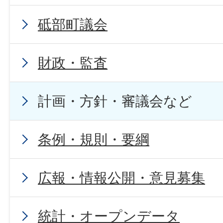
砥部町議会
財政・監査
計画・方針・審議会など
条例・規則・要綱
広報・情報公開・意見募集
統計・オープンデータ