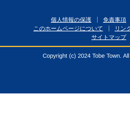
個人情報の保護
免責事項
このホームページについて
リン
サイトマップ
Copyright (c) 2024 Tobe Town. Al