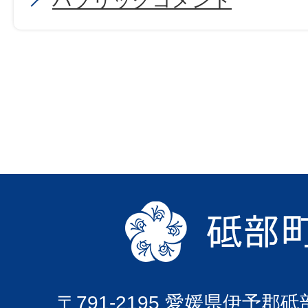
パブリックコメント
〒791-2195 愛媛県伊予郡