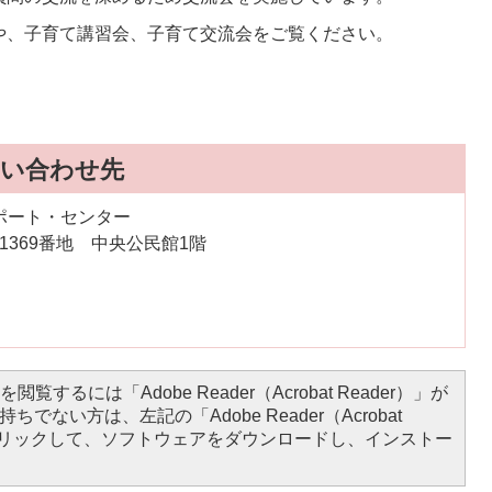
や、子育て講習会、子育て交流会をご覧ください。
い合わせ先
ポート・センター
内1369番地 中央公民館1階
閲覧するには「Adobe Reader（Acrobat Reader）」が
ちでない方は、左記の「Adobe Reader（Acrobat
をクリックして、ソフトウェアをダウンロードし、インストー