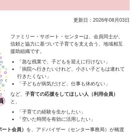
更新日：2026年08月03日
ファミリー・サポート・センターは、会員同士が、
信頼と協力に基づいて子育てを支え合う、地域相互
援助組織です。
「急な残業で、子どもを迎えに行けない」
「病院へ行きたいけれど、小さい子どもは連れて
行きたくない」
「子どもが病気だけど、仕事も休めない」
など、
子育ての応援をしてほしい人（利用会員）
と、
「子育ての経験を生かしたい」
「空いた時間を有効に活用したい」
ポート会員）
を、アドバイザー（センター事務局）が橋渡