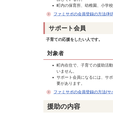
町内の保育所、幼稚園、小学
ファミサポの会員登録の方法(利
サポート会員
子育ての応援をしたい人です。
対象者
町内在住で、子育ての援助活動
いません。
サポート会員になるには、サ
要があります。
ファミサポの会員登録の方法(サ
援助の内容