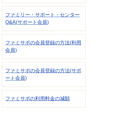
ファミリー・サポート・センター
Q&A(サポート会員)
ファミサポの会員登録の方法(利用
会員)
ファミサポの会員登録の方法(サポ
ート会員)
ファミサポの利用料金の減額