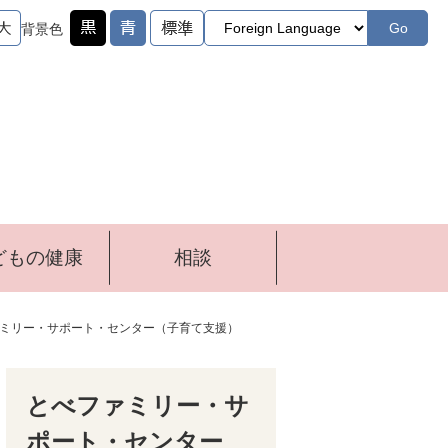
Go
背景色
どもの健康
相談
ミリー・サポート・センター（子育て支援）
とべファミリー・サ
ポート・センター