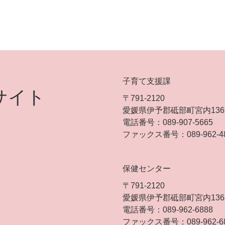
子育て支援課
サイト
〒791-2120
愛媛県伊予郡砥部町宮内136
電話番号：089-907-5665
ファックス番号：089-962-4
保健センター
〒791-2120
愛媛県伊予郡砥部町宮内136
電話番号：089-962-6888
ファックス番号：089-962-6