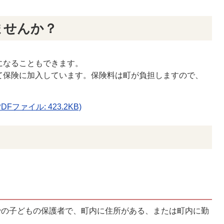
ませんか？
になることもできます。
て保険に加入しています。保険料は町が負担しますので、
ファイル: 423.2KB)
での子どもの保護者で、町内に住所がある、または町内に勤