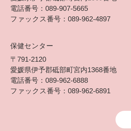
電話番号：089-907-5665
ファックス番号：089-962-4897
保健センター
〒791-2120
愛媛県伊予郡砥部町宮内1368番地
電話番号：089-962-6888
ファックス番号：089-962-6891