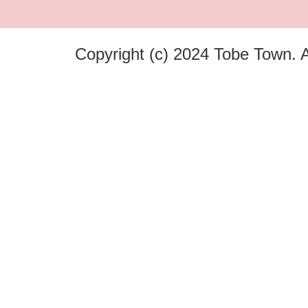
Copyright (c) 2024 Tobe Town. A