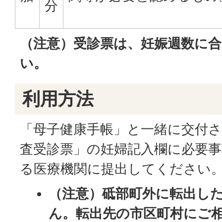
分
（注意）受診票は、妊娠週数に
い。
利用方法
「母子健康手帳」と一緒に交付さ
査受診票」の妊婦記入欄に必要事
る医療機関に提出してください
（注意）砥部町外に転出し
ん。転出先の市区町村にご