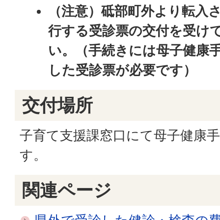
（注意）砥部町外より転入
行する受診票の交付を受け
い。（手続きには母子健康
した受診票が必要です）
交付場所
子育て支援課窓口にて母子健康
す。
関連ページ