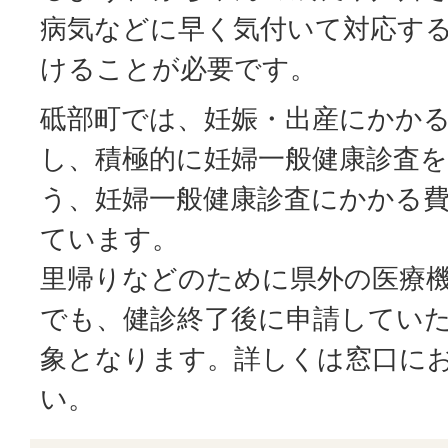
病気などに早く気付いて対応す
けることが必要です。
砥部町では、妊娠・出産にかか
し、積極的に妊婦一般健康診査
う、妊婦一般健康診査にかかる
ています。
里帰りなどのために県外の医療
でも、健診終了後に申請してい
象となります。詳しくは窓口に
い。