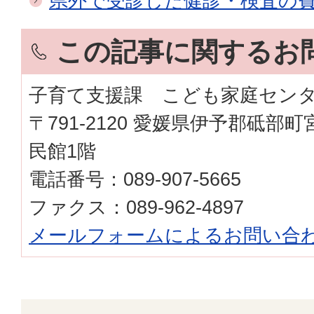
県外で受診した健診・検査の
この記事に関するお
子育て支援課 こども家庭セン
〒791-2120 愛媛県伊予郡砥部
民館1階
電話番号：089-907-5665
ファクス：089-962-4897
メールフォームによるお問い合