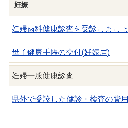
妊娠
妊婦歯科健康診査を受診しまし
母子健康手帳の交付(妊娠届)
妊婦一般健康診査
県外で受診した健診・検査の費