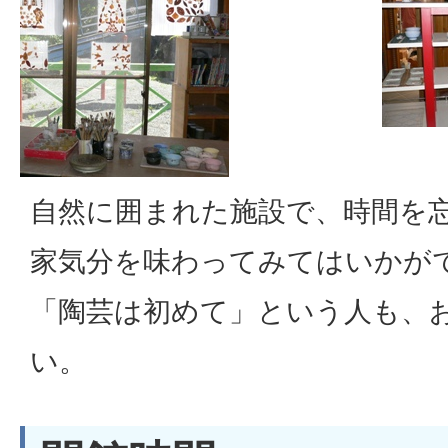
自然に囲まれた施設で、時間を
家気分を味わってみてはいかが
「陶芸は初めて」という人も、
い。