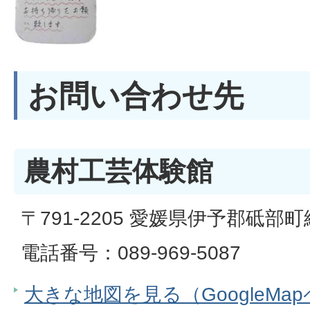
お問い合わせ先
農村工芸体験館
〒791-2205 愛媛県伊予郡砥部町
電話番号：089-969-5087
大きな地図を見る（GoogleMa