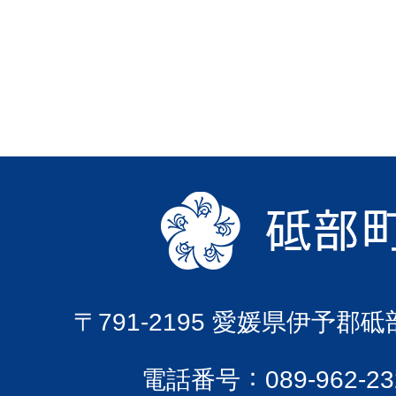
〒791-2195 愛媛県伊予郡
電話番号
089-962-