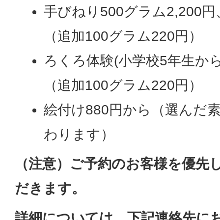
手びねり500グラム2,200円
（追加100グラム220円）
ろくろ体験(小学校5年生から)
（追加100グラム220円）
絵付け880円から（選んだ
わります）
（注意）ご予約のお客様を優先
だきます。
詳細については、下記連絡先に