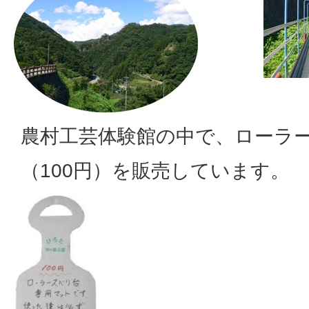
農村工芸体験館の中で、ローラ
（100円）を販売しています。