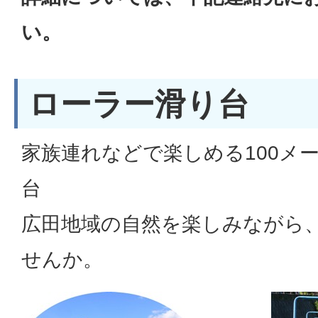
い。
ローラー滑り台
家族連れなどで楽しめる100メ
台
広田地域の自然を楽しみながら
せんか。