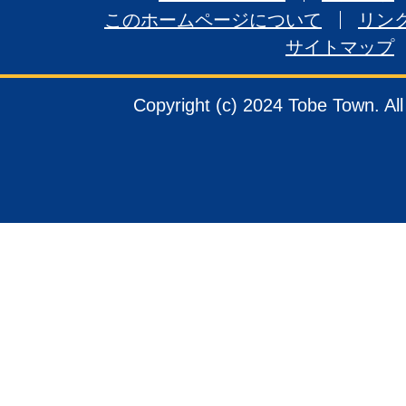
このホームページについて
リン
サイトマップ
Copyright (c) 2024 Tobe Town. Al