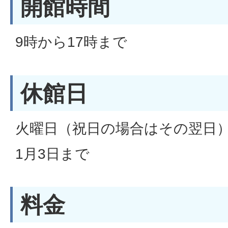
開館時間
9時から17時まで
休館日
火曜日（祝日の場合はその翌日）
1月3日まで
料金