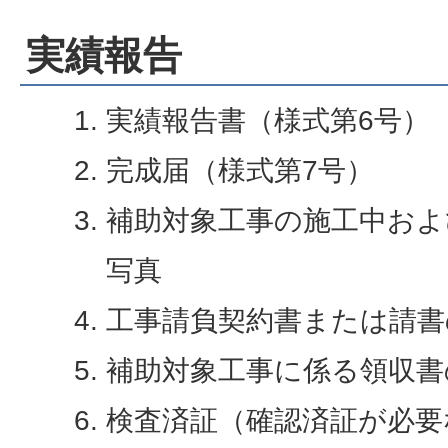
実績報告
実績報告書（様式第6号）
完成届（様式第7号）
補助対象工事の施工中およ
写真
工事請負契約書または請書
補助対象工事に係る領収書
検査済証（確認済証が必要