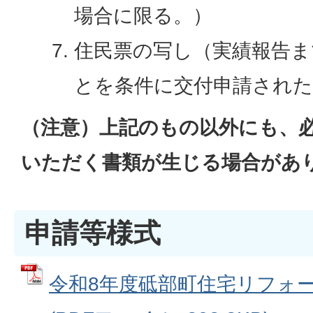
場合に限る。）
住民票の写し（実績報告ま
とを条件に交付申請された
（注意）上記のもの以外にも、
いただく書類が生じる場合があ
申請等様式
令和8年度砥部町住宅リフォ