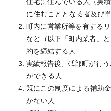
住宅に住んでいる人（実績
に住むこととなる者及び単
町内に営業所等を有するリ
など（以下「町内業者」と
約を締結する人
実績報告後、砥部町が行う
ができる人
既にこの制度による補助
がない人