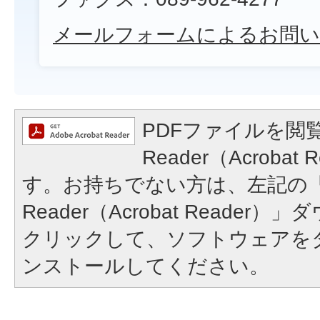
メールフォームによるお問い
PDFファイルを閲覧
Reader（Acroba
す。お持ちでない方は、左記の「A
Reader（Acrobat Reade
クリックして、ソフトウェアを
ンストールしてください。