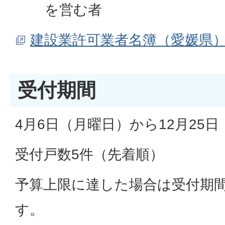
を営む者
建設業許可業者名簿（愛媛県
受付期間
4月6日（月曜日）から12月25
受付戸数5件（先着順）
予算上限に達した場合は受付期
す。