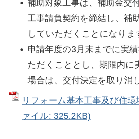
補助対象工事は、補助金交
工事請負契約を締結し、補
していただくことになりま
申請年度の3月末までに実
ただくこととし、期限内に
場合は、交付決定を取り消
リフォーム基本工事及び住環境
ァイル: 325.2KB)