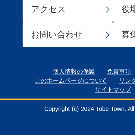
アクセス
役
お問い合わせ
募
個人情報の保護
免責事項
このホームページについて
リン
サイトマップ
Copyright (c) 2024 Tobe Town. Al