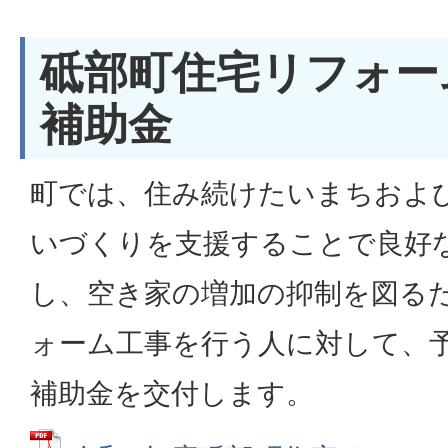
砥部町住宅リフォー
補助金
町では、住み続けたいまちおよ
いづくりを支援することで良好
し、空き家の増加の抑制を図る
ォーム工事を行う人に対して、
補助金を交付します。