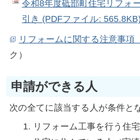
令和8年度砥部町住宅リフォ
引き (PDFファイル: 565.8KB
リフォームに関する注意事項
ク）
申請ができる人
次の全てに該当する人が条件と
リフォーム工事を行う住宅