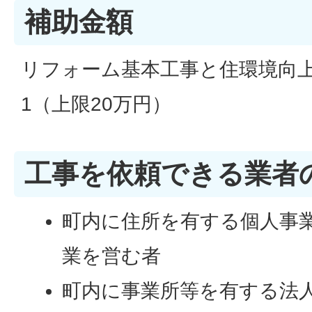
補助金額
リフォーム基本工事と住環境向上
1（上限20万円）
工事を依頼できる業者
町内に住所を有する個人事
業を営む者
町内に事業所等を有する法