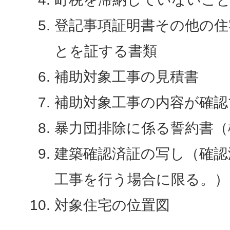
登記事項証明書その他の住
とを証する書類
補助対象工事の見積書
補助対象工事の内容が確認
暴力団排除に係る誓約書（
建築確認済証の写し（確認
工事を行う場合に限る。）
対象住宅の位置図