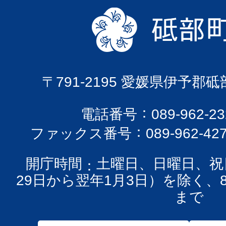
〒791-2195 愛媛県伊予郡
電話番号
089-962-
ファックス番号
089-962-42
開庁時間
土曜日、日曜日、祝
29日から翌年1月3日）を除く、
まで