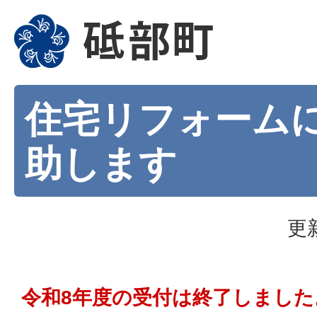
住宅リフォーム
助します
更
令和8年度の受付は終了しました