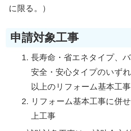
に限る。）
申請対象工事
長寿命・省エネタイプ、
安全・安心タイプのいずれ
以上のリフォーム基本工事
リフォーム基本工事に併せ
上工事