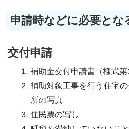
申請時などに必要とな
交付申請
補助金交付申請書（様式第
補助対象工事を行う住宅の
所の写真
住民票の写し
町税を滞納していないこ