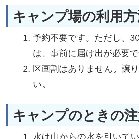
キャンプ場の利用方
予約不要です。ただし、3
は、事前に届け出が必要で
区画割はありません。譲
い。
キャンプのときの注
水は山からの水を引いて