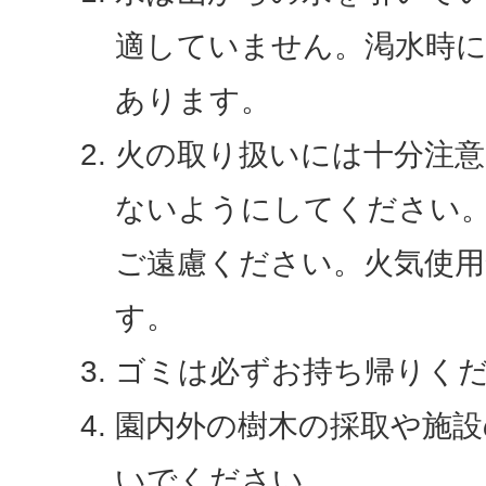
適していません。渇水時
あります。
火の取り扱いには十分注
ないようにしてください
ご遠慮ください。火気使
す。
ゴミは必ずお持ち帰りく
園内外の樹木の採取や施設
いでください。