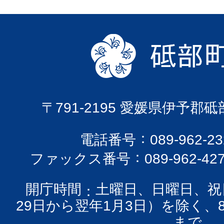
〒791-2195 愛媛県伊予郡
電話番号
089-962-
ファックス番号
089-962-42
開庁時間
土曜日、日曜日、祝
29日から翌年1月3日）を除く、
まで