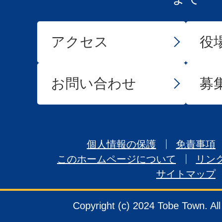
アクセス
役
お問い合わせ
募
個人情報の保護
免責事項
このホームページについて
リン
サイトマップ
Copyright (c) 2024 Tobe Town. Al