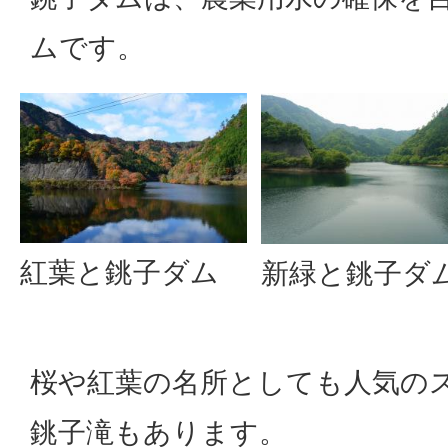
ムです。
紅葉と銚子ダム
新緑と銚子ダ
桜や紅葉の名所としても人気の
銚子滝もあります。