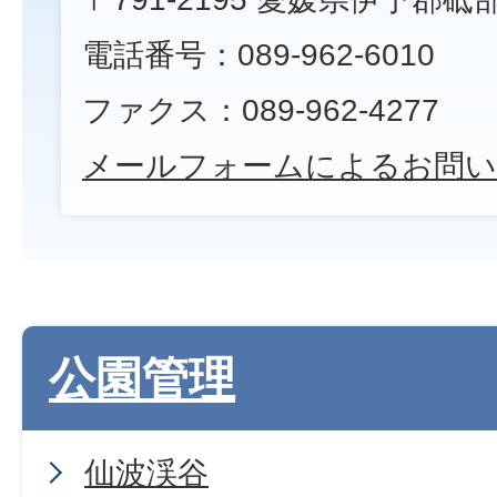
電話番号：089-962-6010
ファクス：089-962-4277
メールフォームによるお問い
公園管理
仙波渓谷