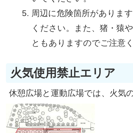
周辺に危険箇所があります
ください。また、猪・猿
ともありますのでご注意
火気使用禁止エリア
休憩広場と運動広場では、火気