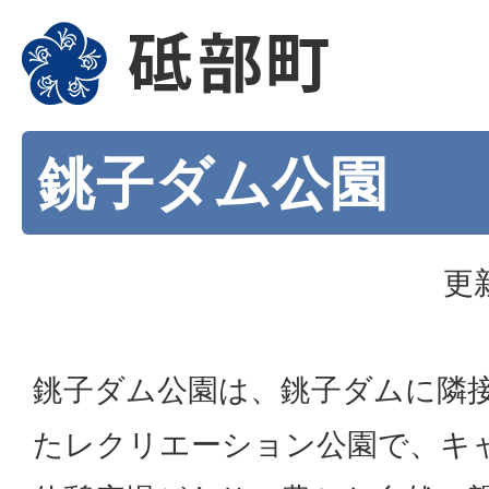
銚子ダム公園
更
銚子ダム公園は、銚子ダムに隣
たレクリエーション公園で、キ