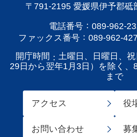
〒791-2195 愛媛県伊予郡
電話番号
089-962-
ファックス番号
089-962-42
開庁時間
土曜日、日曜日、祝
29日から翌年1月3日）を除く、
まで
アクセス
役
お問い合わせ
募