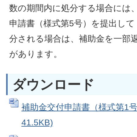
数の期間内に処分する場合には
申請書（様式第5号）を提出し
分される場合は、補助金を一部
があります。
ダウンロード
補助金交付申請書（様式第1号）
41.5KB)