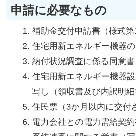
申請に必要なもの
補助金交付申請書（様式第
住宅用新エネルギー機器の
納付状況調査に係る同意書
住宅用新エネルギー機器設
写し（領収書及び内訳明細
住民票（3か月以内に交付
電力会社との電力需給契約