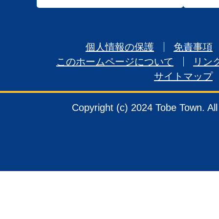
個人情報の保護
免責事項
このホームページについて
リン
サイトマップ
Copyright (c) 2024 Tobe Town. Al