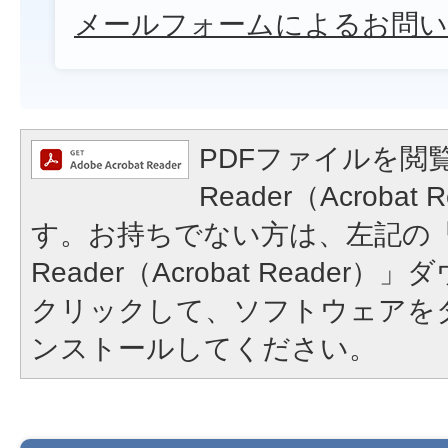
メールフォームによるお問い
PDFファイルを閲覧
Reader（Acroba
す。お持ちでない方は、左記の「A
Reader（Acrobat Reade
クリックして、ソフトウェアを
ンストールしてください。