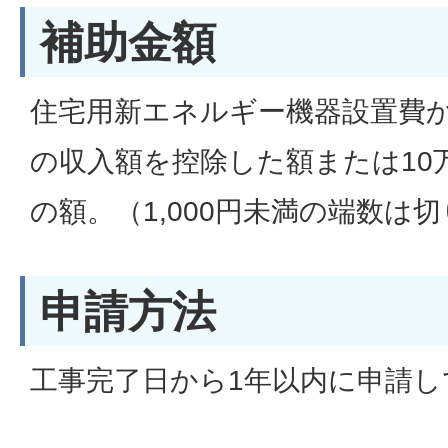
補助金額
住宅用新エネルギー機器設置費
の収入額を控除した額または10
の額。（1,000円未満の端数は
申請方法
工事完了日から1年以内に申請し