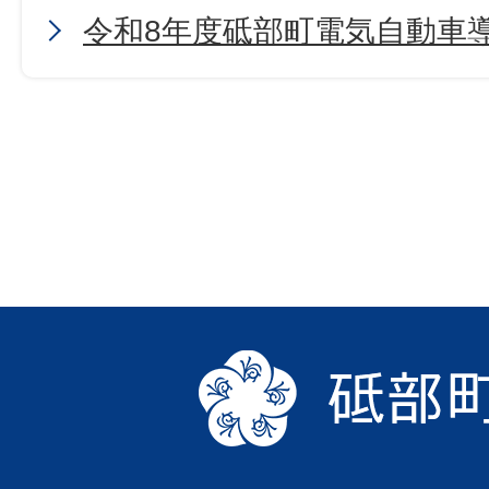
令和8年度砥部町電気自動車