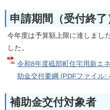
申請期間（受付終了
今年度は予算額上限に達しまし
した。
令和8年度砥部町住宅用新エ
助金交付要綱 (PDFファイル: 46
補助金交付対象者