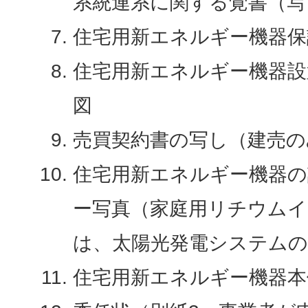
系統連系に関する覚書（写
住宅用新エネルギー機器保
住宅用新エネルギー機器設
図
売買契約書の写し（建売の
住宅用新エネルギー機器の
ー写真（家庭用リチウム
は、太陽光発電システムの
住宅用新エネルギー機器本