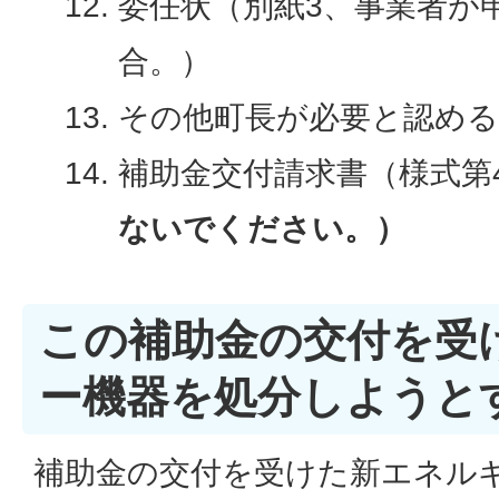
委任状（別紙3、事業者が
合。）
その他町長が必要と認める
補助金交付請求書（様式第
ないでください。）
この補助金の交付を受
ー機器を処分しようと
補助金の交付を受けた新エネル