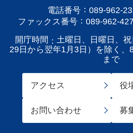
電話番号
089-962-
ファックス番号
089-962-42
開庁時間
土曜日、日曜日、祝
29日から翌年1月3日）を除く、
まで
アクセス
役
お問い合わせ
募