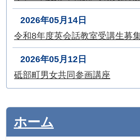
2026年05月14日
令和8年度英会話教室受講生募
2026年05月12日
砥部町男女共同参画講座
ホーム