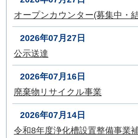
オープンカウンター(募集中・結
2026年07月27日
公示送達
2026年07月16日
廃棄物リサイクル事業
2026年07月14日
令和8年度浄化槽設置整備事業