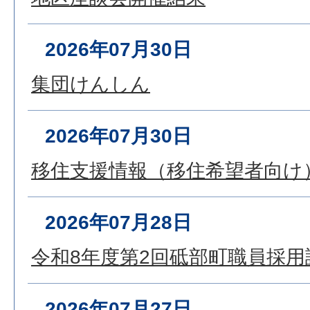
2026年07月30日
集団けんしん
2026年07月30日
移住支援情報（移住希望者向け
2026年07月28日
令和8年度第2回砥部町職員採
2026年07月27日