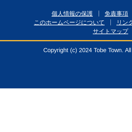
個人情報の保護
免責事項
このホームページについて
リン
サイトマップ
Copyright (c) 2024 Tobe Town. Al