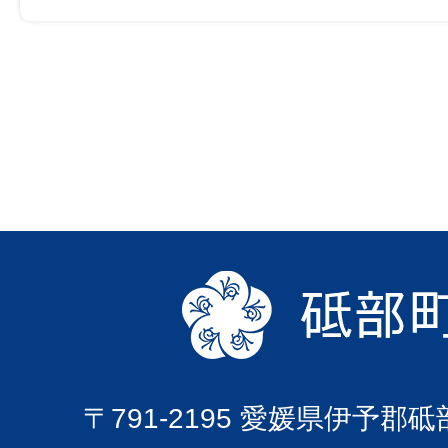
〒791-2195 愛媛県伊予郡