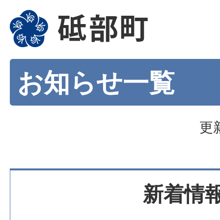
お知らせ一覧
更
新着情