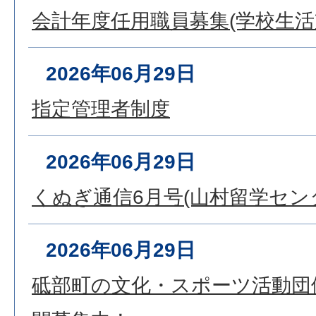
会計年度任用職員募集(学校生活
2026年06月29日
指定管理者制度
2026年06月29日
くぬぎ通信6月号(山村留学セン
2026年06月29日
砥部町の文化・スポーツ活動団