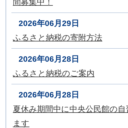
間募集中！
2026年06月29日
ふるさと納税の寄附方法
2026年06月28日
ふるさと納税のご案内
2026年06月28日
夏休み期間中に中央公民館の自
ます