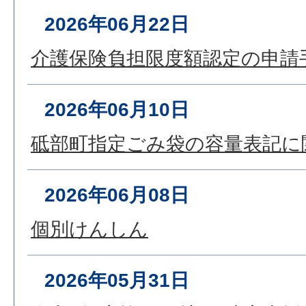
2026年06月22日
介護保険負担限度額認定の申請
2026年06月10日
砥部町指定ごみ袋の容量表記に
2026年06月08日
個別けんしん
2026年05月31日