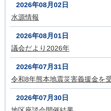
2026年08月02日
水源情報
2026年08月01日
議会だより2026年
2026年07月31日
令和8年熊本地震災害義援金を
2026年07月30日
地区座談会開催結果