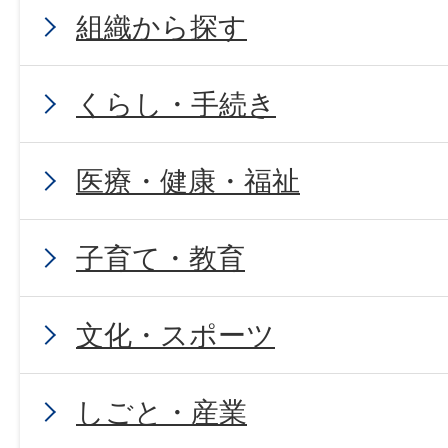
組織から探す
くらし・手続き
医療・健康・福祉
子育て・教育
文化・スポーツ
しごと・産業