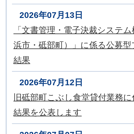
2026年07月13日
「文書管理・電子決裁システム
浜市・砥部町）」に係る公募型
結果
2026年07月12日
旧砥部町こぶし食堂貸付業務に
結果を公表します