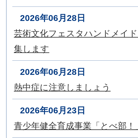
2026年06月28日
芸術文化フェスタハンドメイド
集します
2026年06月28日
熱中症に注意しましょう
2026年06月23日
青少年健全育成事業「とべ部！」