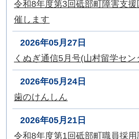
令和8年度第3回砥部町障害支
催します
2026年05月27日
くぬぎ通信5月号(山村留学セン
2026年05月24日
歯のけんしん
2026年05月21日
令和8年度第1回砥部町職員採