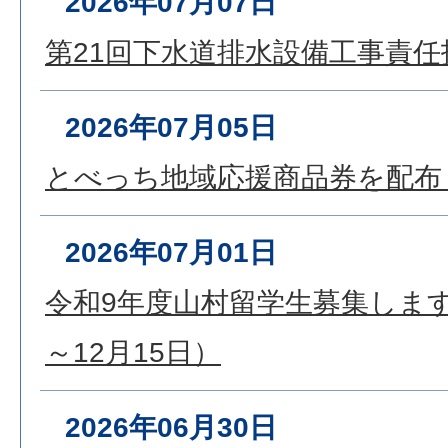
2026年07月07日
第21回下水道排水設備工事責
2026年07月05日
とべっち地域応援商品券を配布
2026年07月01日
令和9年度山村留学生募集します
～12月15日）
2026年06月30日