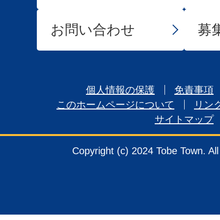
お問い合わせ
募
個人情報の保護
免責事項
このホームページについて
リン
サイトマップ
Copyright (c) 2024 Tobe Town. Al