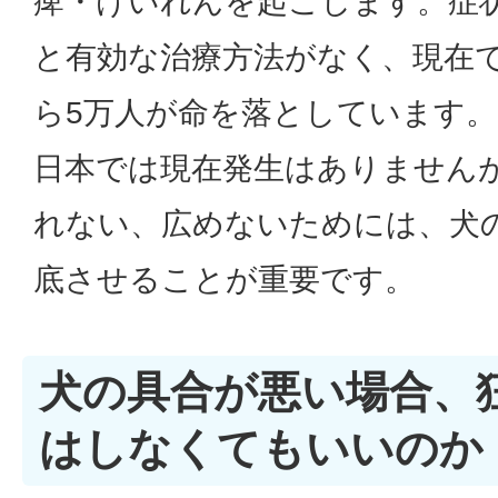
痺・けいれんを起こします。症
と有効な治療方法がなく、現在
ら5万人が命を落としています。
日本では現在発生はありません
れない、広めないためには、犬
底させることが重要です。
犬の具合が悪い場合、
はしなくてもいいのか