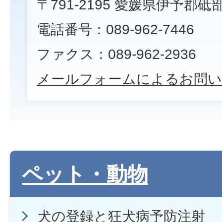
〒791-2195 愛媛県伊予郡砥
電話番号：089-962-7446
ファクス：089-962-2936
メールフォームによるお問い
ペット・動物
犬の登録と狂犬病予防注射