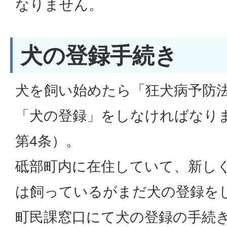
なりません。
犬の登録手続き
犬を飼い始めたら「狂犬病予防
「犬の登録」をしなければなり
第4条）。
砥部町内に在住していて、新し
は飼っているがまだ犬の登録を
町民課窓口にて犬の登録の手続