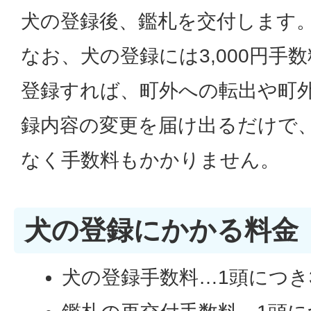
犬の登録後、鑑札を交付します
なお、犬の登録には3,000円手
登録すれば、町外への転出や町
録内容の変更を届け出るだけで
なく手数料もかかりません。
犬の登録にかかる料金
犬の登録手数料…1頭につき3