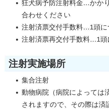
狂犬病予防注射料金…かか
合わせください
注射済票交付手数料…1頭に
注射済票再交付手数料…1頭
注射実施場所
集合注射
動物病院（病院によっては
されますので、その際は済