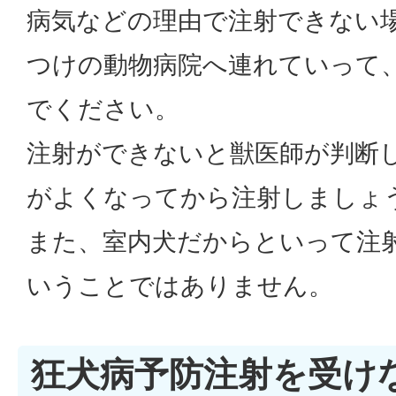
病気などの理由で注射できない
つけの動物病院へ連れていって
でください。
注射ができないと獣医師が判断
がよくなってから注射しましょ
また、室内犬だからといって注
いうことではありません。
狂犬病予防注射を受け