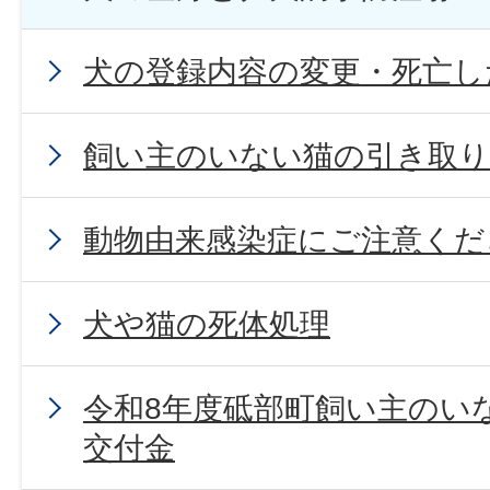
犬の登録内容の変更・死亡し
飼い主のいない猫の引き取り
動物由来感染症にご注意くだ
犬や猫の死体処理
令和8年度砥部町飼い主のい
交付金