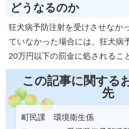
どうなるのか
狂犬病予防注射を受けさせなか
ていなかった場合には、狂犬病予
20万円以下の罰金に処されるこ
この記事に関する
先
町民課 環境衛生係