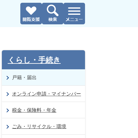
くらし・手続き
戸籍・届出
オンライン申請・マイナンバー
税金・保険料・年金
ごみ・リサイクル・環境