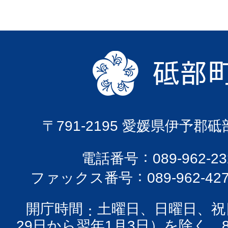
〒791-2195 愛媛県伊予郡
電話番号
089-962-
ファックス番号
089-962-42
開庁時間
土曜日、日曜日、祝
29日から翌年1月3日）を除く、