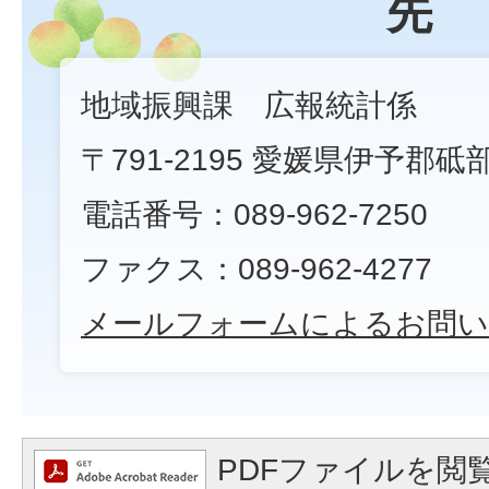
先
地域振興課 広報統計係
〒791-2195 愛媛県伊予郡砥
電話番号：089-962-7250
ファクス：089-962-4277
メールフォームによるお問い
PDFファイルを閲覧