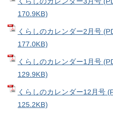
くらしのカレンダー3月号 (P
170.9KB)
くらしのカレンダー2月号 (P
177.0KB)
くらしのカレンダー1月号 (P
129.9KB)
くらしのカレンダー12月号 (
125.2KB)