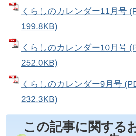
くらしのカレンダー11月号 (
199.8KB)
くらしのカレンダー10月号 (
252.0KB)
くらしのカレンダー9月号 (P
232.3KB)
この記事に関する