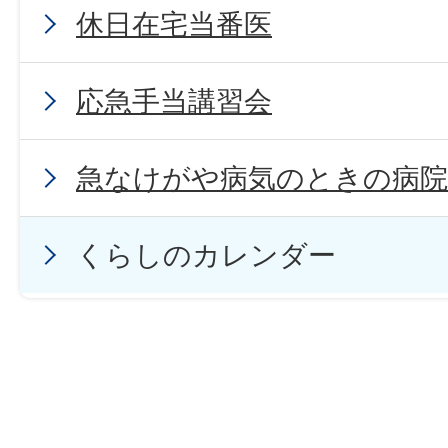
休日在宅当番医
応急手当講習会
急なけがや病気のときの病
くらしのカレンダー