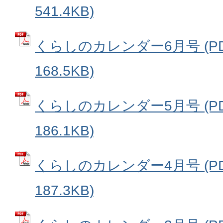
541.4KB)
くらしのカレンダー6月号 (P
168.5KB)
くらしのカレンダー5月号 (P
186.1KB)
くらしのカレンダー4月号 (P
187.3KB)