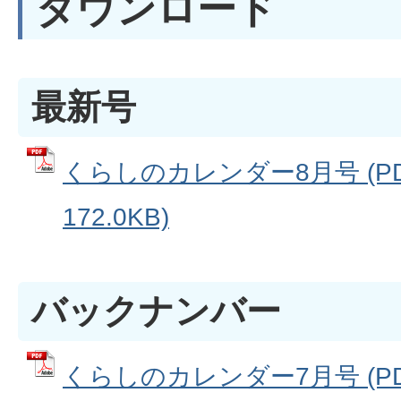
ダウンロード
最新号
くらしのカレンダー8月号 (P
172.0KB)
バックナンバー
くらしのカレンダー7月号 (P