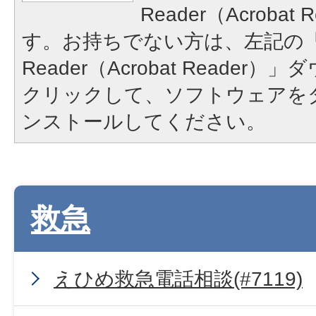
Reader（Acroba
す。お持ちでない方は、左記の「A
Reader（Acrobat Reade
クリックして、ソフトウェアを
ンストールしてください。
救急
えひめ救急電話相談(#7119)