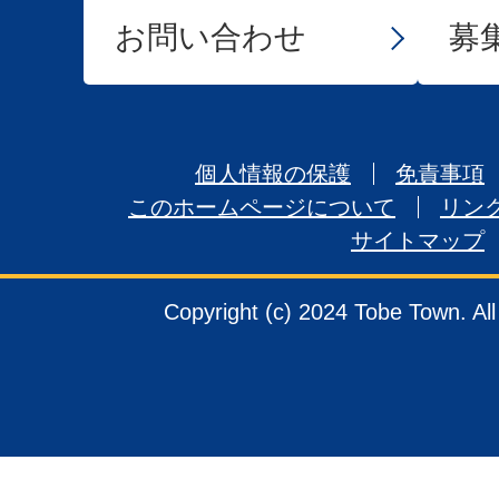
お問い合わせ
募
個人情報の保護
免責事項
このホームページについて
リン
サイトマップ
Copyright (c) 2024 Tobe Town. Al