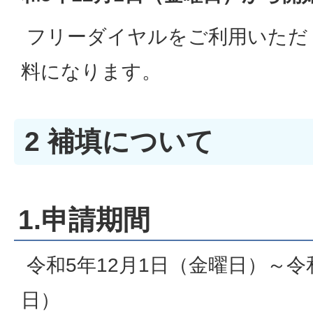
フリーダイヤルをご利用いただ
料になります。
2 補填について
1.申請期間
令和5年12月1日（金曜日）～令
日）