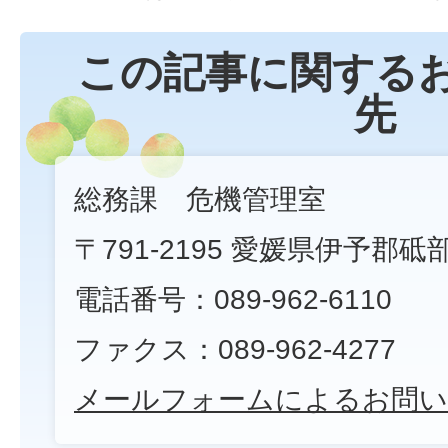
この記事に関する
先
総務課 危機管理室
〒791-2195 愛媛県伊予郡砥
電話番号：089-962-6110
ファクス：089-962-4277
メールフォームによるお問い