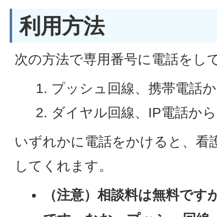
利用方法
次の方法で専用番号に電話をし
プッシュ回線、携帯電話から
ダイヤル回線、IP電話からは「
いずれかに電話をかけると、看
してくれます。
（注意）相談料は無料です