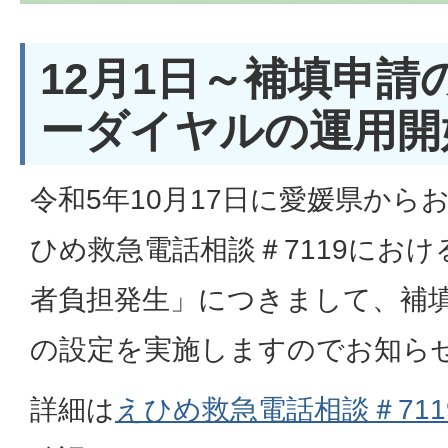
12月1日～補填申請
ーダイヤルの運用開
令和5年10月17日に愛媛県から
ひめ救急電話相談＃7119にお
者負担発生」につきまして、補
の設定を実施しますのでお知ら
詳細は
えひめ救急電話相談＃711