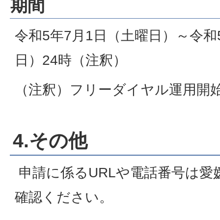
期間
令和5年7月1日（土曜日）～令和5
日）24時（注釈）
（注釈）フリーダイヤル運用開
4.その他
申請に係るURLや電話番号は愛
確認ください。