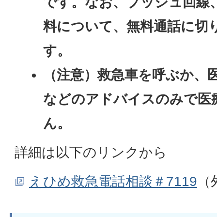
です。なお、プッシュ回線
料について、無料通話に切
す。
（注意）救急車を呼ぶか、
などのアドバイスのみで医
ん。
詳細は以下のリンクから
えひめ救急電話相談＃7119
（