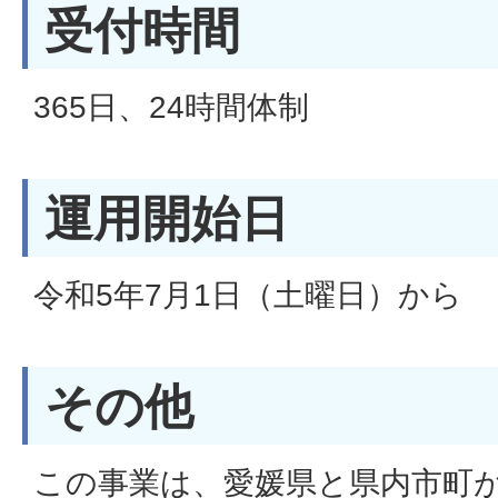
受付時間
365日、24時間体制
運用開始日
令和5年7月1日（土曜日）から
その他
この事業は、愛媛県と県内市町