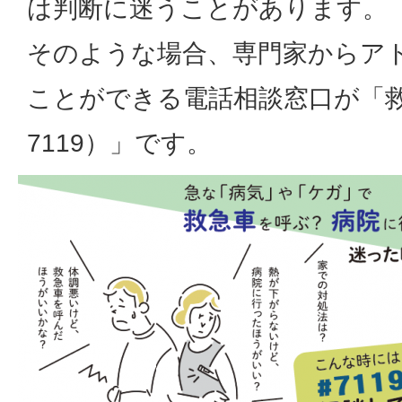
は判断に迷うことがあります。
そのような場合、専門家からア
ことができる電話相談窓口が「
7119）」です。