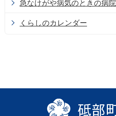
急なけがや病気のときの病
くらしのカレンダー