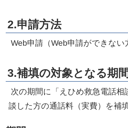
2.申請方法
Web申請（Web申請ができな
3.補填の対象となる期
次の期間に「えひめ救急電話相談
談した方の通話料（実費）を補