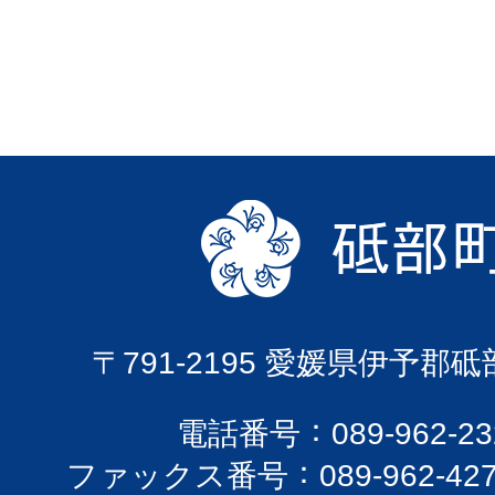
〒791-2195 愛媛県伊予郡
電話番号
089-962-
ファックス番号
089-962-42