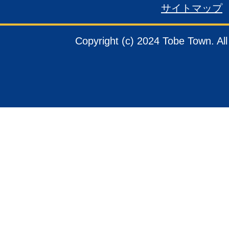
サイトマップ
Copyright (c) 2024 Tobe Town. Al