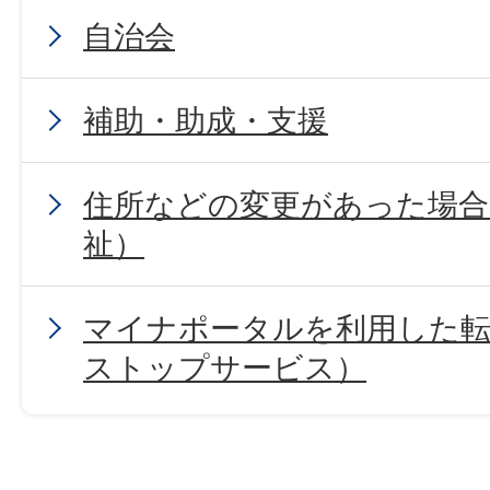
自治会
補助・助成・支援
住所などの変更があった場合
祉）
マイナポータルを利用した転
ストップサービス）