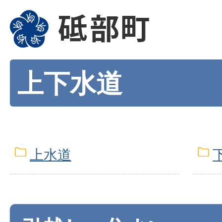
上下水道
上水道