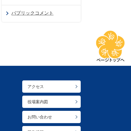
パブリックコメント
アクセス
役場案内図
お問い合わせ