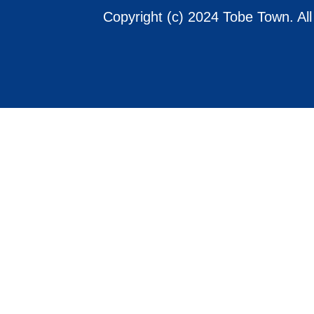
Copyright (c) 2024 Tobe Town. Al