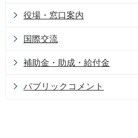
役場・窓口案内
国際交流
補助金・助成・給付金
パブリックコメント