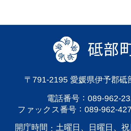
〒791-2195 愛媛県伊予郡
電話番号
089-962-
ファックス番号
089-962-42
開庁時間
土曜日、日曜日、祝